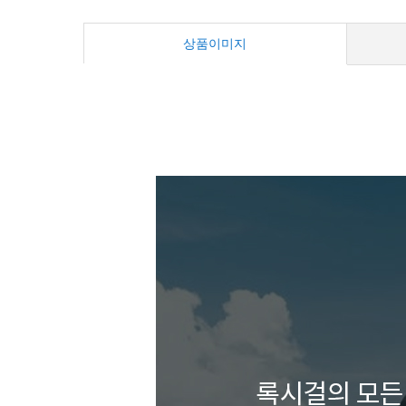
상품이미지