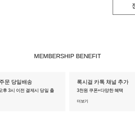
MEMBERSHIP BENEFIT
주문 당일배송
록시걸 카톡 채널 추가
오후 3시 이전 결제시 당일 출
3천원 쿠폰+다양한 혜택
더보기