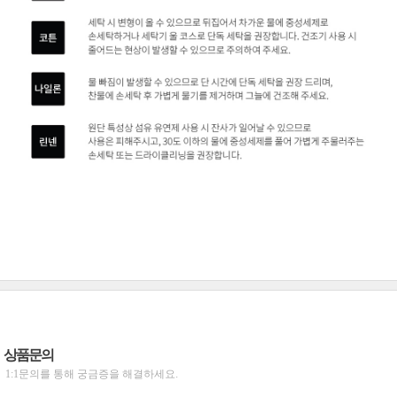
상품문의
1:1문의를 통해 궁금증을 해결하세요.