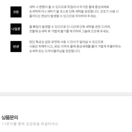
상품문의
1:1문의를 통해 궁금증을 해결하세요.