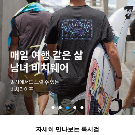
자세히 만나보는 록시걸