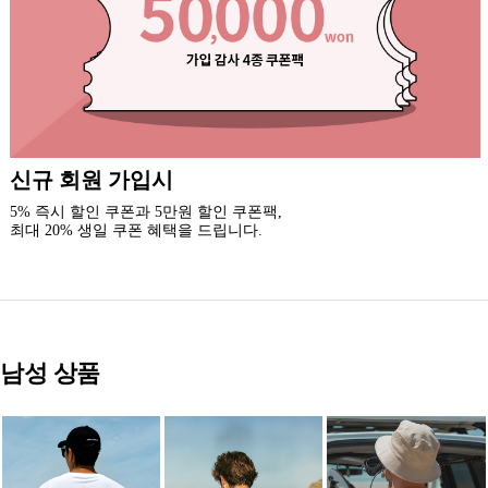
록시걸 카톡 채널 추가
3천원 할인 쿠폰을 드립니다.(중복 사용 가능)
새로운 소식과 이벤트 혜택을 받아보세요.
남성 상품