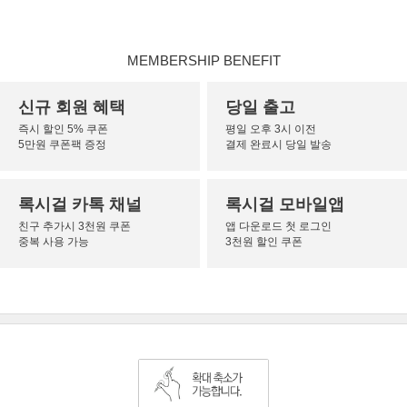
MEMBERSHIP BENEFIT
신규 회원 혜택
당일 출고
즉시 할인 5% 쿠폰
평일 오후 3시 이전
5만원 쿠폰팩 증정
결제 완료시 당일 발송
록시걸 카톡 채널
록시걸 모바일앱
친구 추가시 3천원 쿠폰
앱 다운로드 첫 로그인
중복 사용 가능
3천원 할인 쿠폰