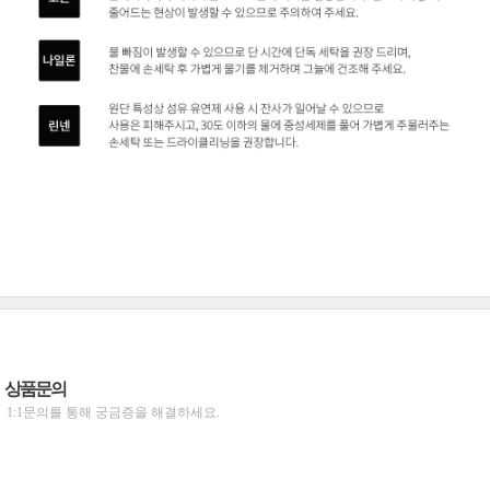
상품문의
1:1문의를 통해 궁금증을 해결하세요.