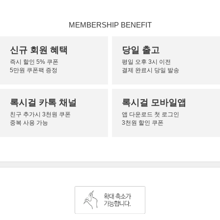
MEMBERSHIP BENEFIT
신규 회원 혜택
당일 출고
즉시 할인 5% 쿠폰
평일 오후 3시 이전
5만원 쿠폰팩 증정
결제 완료시 당일 발송
록시걸 카톡 채널
록시걸 모바일앱
친구 추가시 3천원 쿠폰
앱 다운로드 첫 로그인
중복 사용 가능
3천원 할인 쿠폰