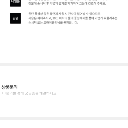
상품문의
1:1문의를 통해 궁금증을 해결하세요.