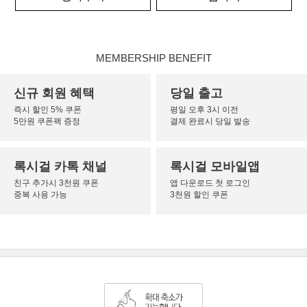
MEMBERSHIP BENEFIT
신규 회원 혜택
당일 출고
즉시 할인 5% 쿠폰
평일 오후 3시 이전
5만원 쿠폰팩 증정
결제 완료시 당일 발송
록시걸 카톡 채널
록시걸 모바일앱
친구 추가시 3천원 쿠폰
앱 다운로드 첫 로그인
중복 사용 가능
3천원 할인 쿠폰