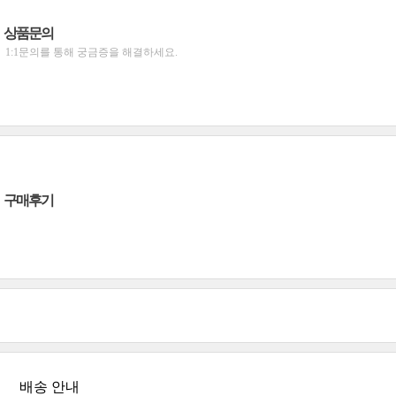
상품문의
1:1문의를 통해 궁금증을 해결하세요.
구매후기
배송 안내