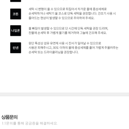
상품문의
1:1문의를 통해 궁금증을 해결하세요.