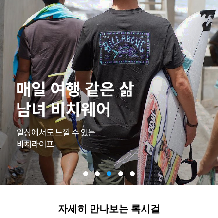
자세히 만나보는 록시걸