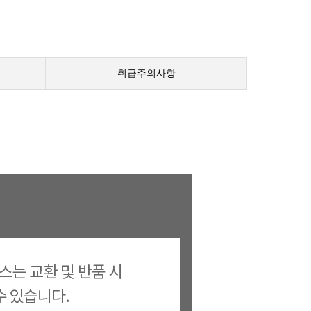
취급주의사항