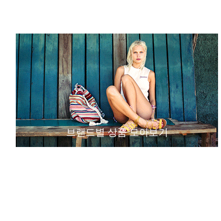
브랜드별 상품 모아보기