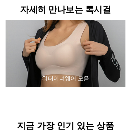
자세히 만나보는 록시걸
워터이너웨어 모음
지금 가장 인기 있는 상품