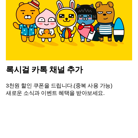
록시걸 카톡 채널 추가
3천원 할인 쿠폰을 드립니다.(중복 사용 가능)
새로운 소식과 이벤트 혜택을 받아보세요.