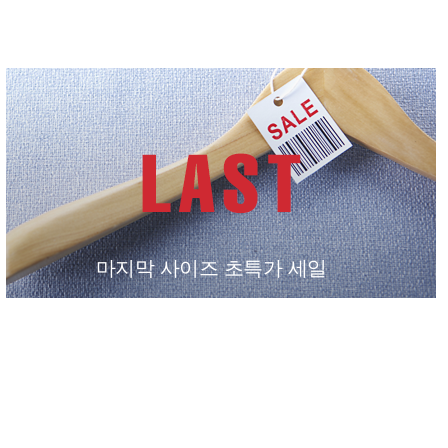
마지막 사이즈 초특가 세일