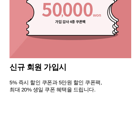
신규 회원 가입시
5% 즉시 할인 쿠폰과 5만원 할인 쿠폰팩,
최대 20% 생일 쿠폰 혜택을 드립니다.