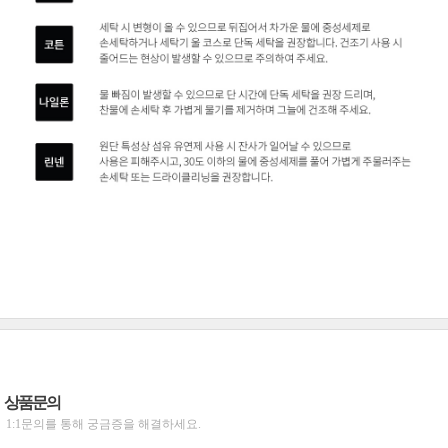
상품문의
1:1문의를 통해 궁금증을 해결하세요.