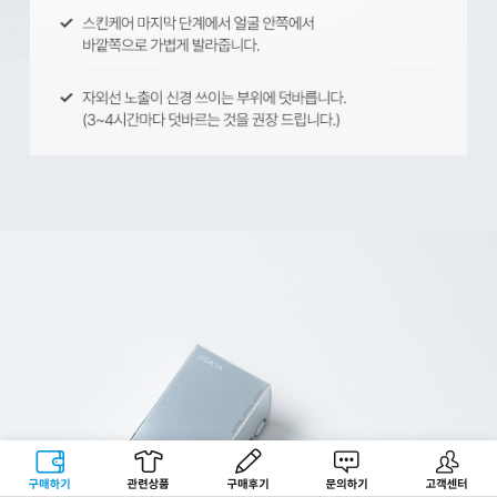
구매하기
관련상품
상품후기
문의하기
고객센터