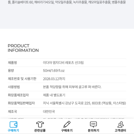
구매하기
관련상품
상품후기
문의하기
고객센터