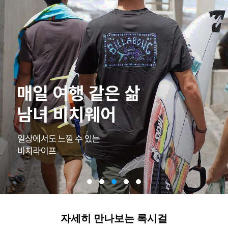
자세히 만나보는 록시걸