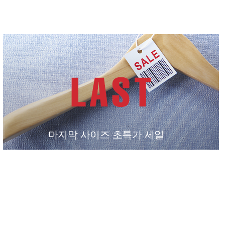
마지막 사이즈 초특가 세일