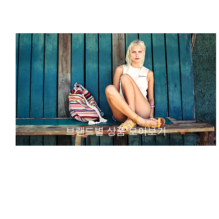
브랜드별 상품 모아보기