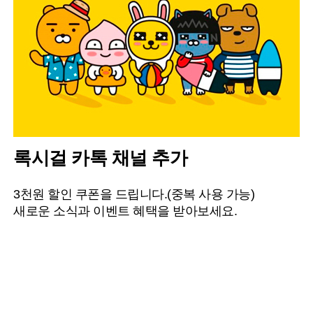
록시걸 카톡 채널 추가
3천원 할인 쿠폰을 드립니다.(중복 사용 가능)
새로운 소식과 이벤트 혜택을 받아보세요.