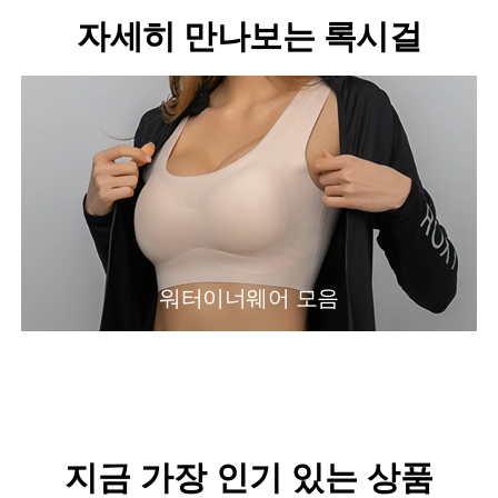
자세히 만나보는 록시걸
워터이너웨어 모음
지금 가장 인기 있는 상품