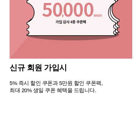
신규 회원 가입시
5% 즉시 할인 쿠폰과 5만원 할인 쿠폰팩,
최대 20% 생일 쿠폰 혜택을 드립니다.