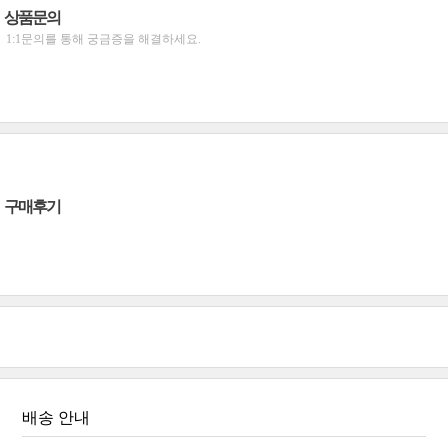
상품문의
1:1문의를 통해 궁금증을 해결하세요.
구매후기
배송 안내