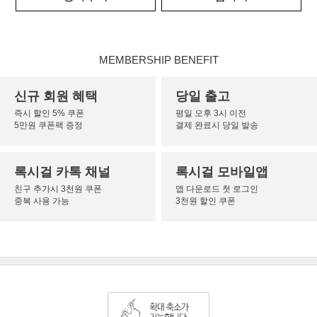
MEMBERSHIP BENEFIT
신규 회원 혜택
당일 출고
즉시 할인 5% 쿠폰
평일 오후 3시 이전
5만원 쿠폰팩 증정
결제 완료시 당일 발송
록시걸 카톡 채널
록시걸 모바일앱
친구 추가시 3천원 쿠폰
앱 다운로드 첫 로그인
중복 사용 가능
3천원 할인 쿠폰