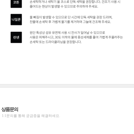
상품문의
1:1문의를 통해 궁금증을 해결하세요.