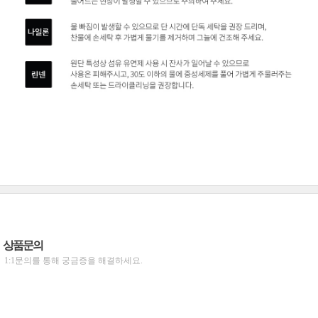
상품문의
1:1문의를 통해 궁금증을 해결하세요.