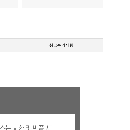
취급주의사항