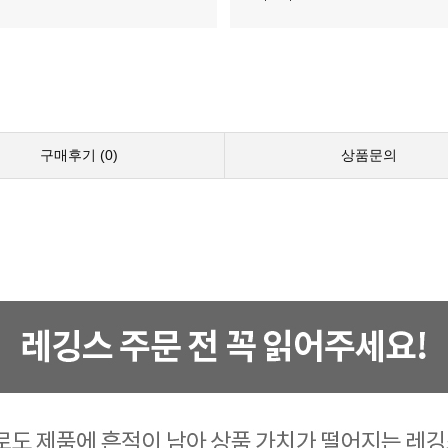
구매후기 (
0
)
상품문의