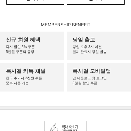
MEMBERSHIP BENEFIT
신규 회원 혜택
당일 출고
즉시 할인 5% 쿠폰
평일 오후 3시 이전
5만원 쿠폰팩 증정
결제 완료시 당일 발송
록시걸 카톡 채널
록시걸 모바일앱
친구 추가시 3천원 쿠폰
앱 다운로드 첫 로그인
중복 사용 가능
3천원 할인 쿠폰