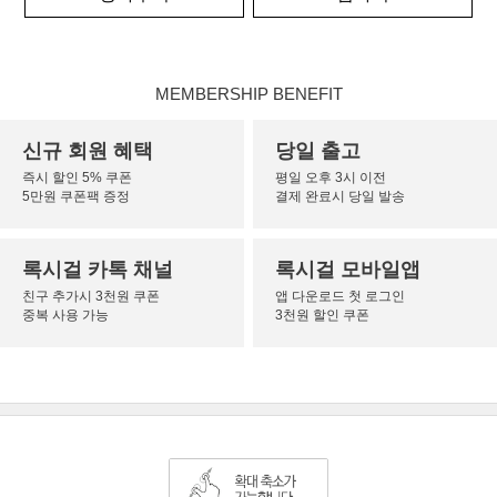
MEMBERSHIP BENEFIT
신규 회원 혜택
당일 출고
즉시 할인 5% 쿠폰
평일 오후 3시 이전
5만원 쿠폰팩 증정
결제 완료시 당일 발송
록시걸 카톡 채널
록시걸 모바일앱
친구 추가시 3천원 쿠폰
앱 다운로드 첫 로그인
중복 사용 가능
3천원 할인 쿠폰