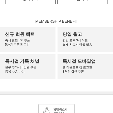
MEMBERSHIP BENEFIT
신규 회원 혜택
당일 출고
즉시 할인 5% 쿠폰
평일 오후 3시 이전
5만원 쿠폰팩 증정
결제 완료시 당일 발송
록시걸 카톡 채널
록시걸 모바일앱
친구 추가시 3천원 쿠폰
앱 다운로드 첫 로그인
중복 사용 가능
3천원 할인 쿠폰