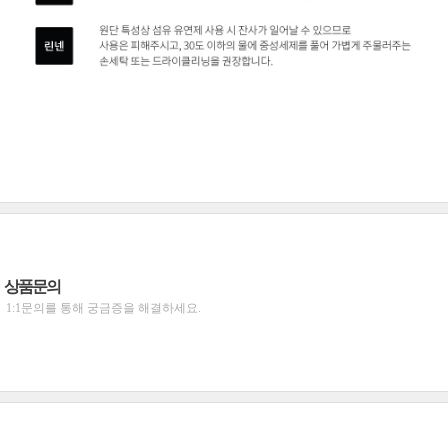
상품문의
1:1문의를 통해 궁금증을 해결하세요.