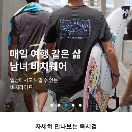
자세히 만나보는 록시걸