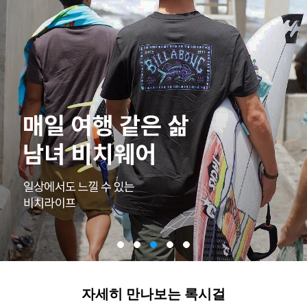
자세히 만나보는 록시걸