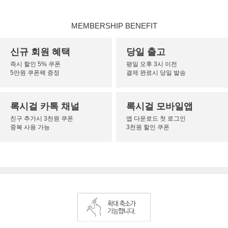
MEMBERSHIP BENEFIT
신규 회원 혜택
당일 출고
즉시 할인 5% 쿠폰
평일 오후 3시 이전
5만원 쿠폰팩 증정
결제 완료시 당일 발송
록시걸 카톡 채널
록시걸 모바일앱
친구 추가시 3천원 쿠폰
앱 다운로드 첫 로그인
중복 사용 가능
3천원 할인 쿠폰