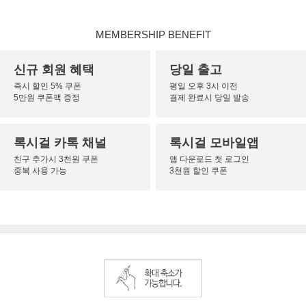
MEMBERSHIP BENEFIT
신규 회원 혜택
당일 출고
즉시 할인 5% 쿠폰
평일 오후 3시 이전
5만원 쿠폰팩 증정
결제 완료시 당일 발송
록시걸 카톡 채널
록시걸 모바일앱
친구 추가시 3천원 쿠폰
앱 다운로드 첫 로그인
중복 사용 가능
3천원 할인 쿠폰