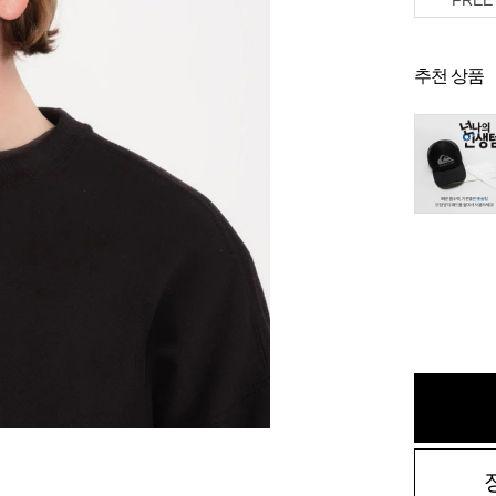
FREE
추천 상품