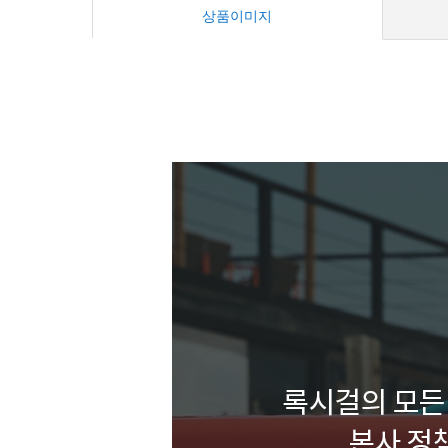
상품이미지