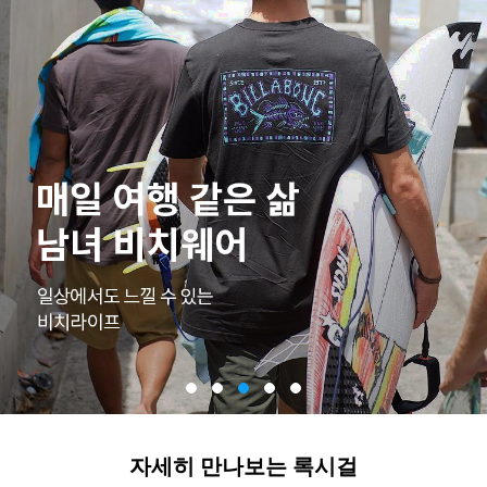
자세히 만나보는 록시걸