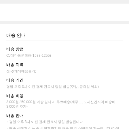
배송 안내
배송 방법
CJ대한통운택배(1588-1255)
배송 지역
전국(해외배송불가)
배송 기간
평일 오후 3시 이전 결제 완료시 당일 발송(주말, 공휴일 제외)
배송 비용
3,000원 / 50,000원 이상 결제 시 무료배송(제주도, 도서산간지역 배송비
3,000원 추가)
배송 안내
평일 오후 3시 이전 결제 완료시 당일 발송됩니다.
배송 상태가 상품 준비 단계까지만 배송 전 취소/변경이 가능합니다.(마이