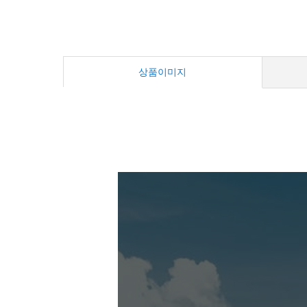
상품이미지