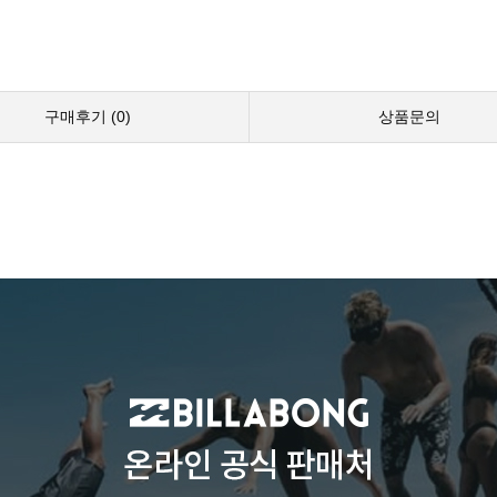
구매후기 (
0
)
상품문의