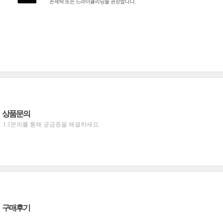
상품문의
1:1문의를 통해 궁금증을 해결하세요.
구매후기