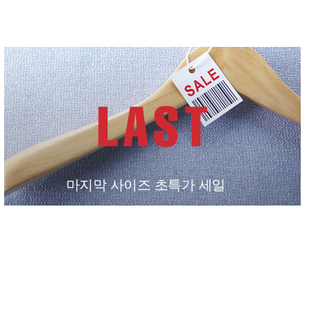
마지막 사이즈 초특가 세일