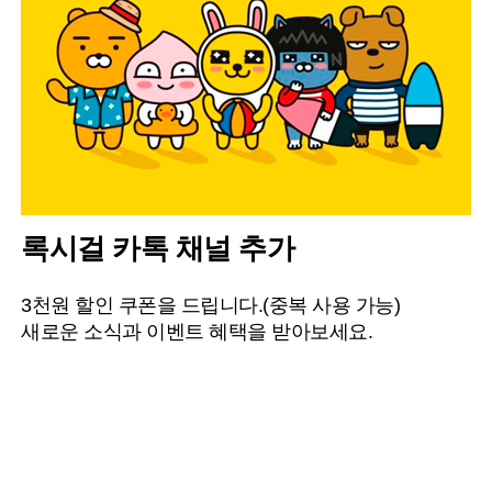
록시걸 카톡 채널 추가
3천원 할인 쿠폰을 드립니다.(중복 사용 가능)
새로운 소식과 이벤트 혜택을 받아보세요.