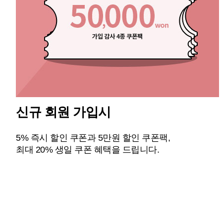
신규 회원 가입시
5% 즉시 할인 쿠폰과 5만원 할인 쿠폰팩,
최대 20% 생일 쿠폰 혜택을 드립니다.