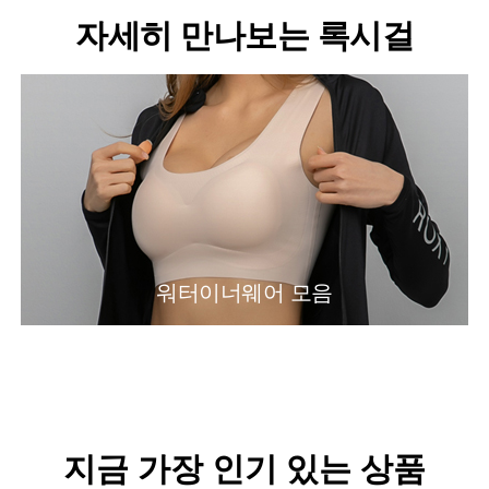
자세히 만나보는 록시걸
워터이너웨어 모음
지금 가장 인기 있는 상품