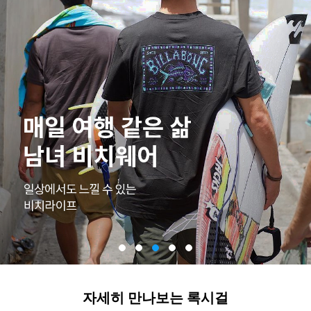
자세히 만나보는 록시걸