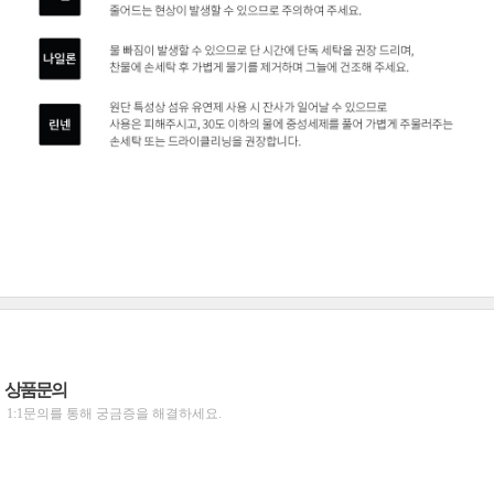
상품문의
1:1문의를 통해 궁금증을 해결하세요.