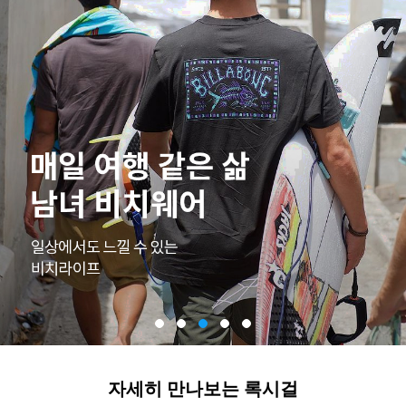
자세히 만나보는 록시걸