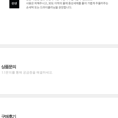
상품문의
1:1문의를 통해 궁금증을 해결하세요.
구매후기