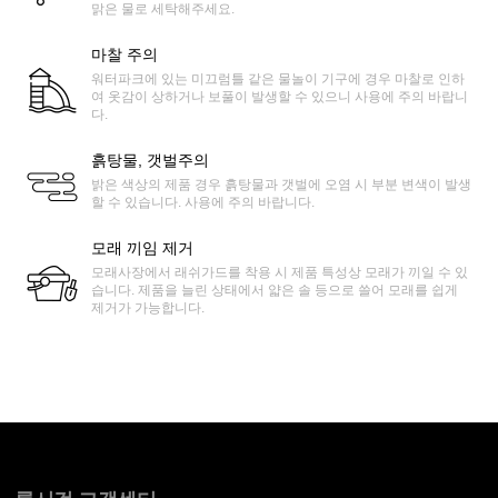
맑은 물로 세탁해주세요.
마찰 주의
워터파크에 있는 미끄럼틀 같은 물놀이 기구에 경우 마찰로 인하
여 옷감이 상하거나 보풀이 발생할 수 있으니 사용에 주의 바랍니
다.
흙탕물, 갯벌주의
밝은 색상의 제품 경우 흙탕물과 갯벌에 오염 시 부분 변색이 발생
할 수 있습니다. 사용에 주의 바랍니다.
모래 끼임 제거
모래사장에서 래쉬가드를 착용 시 제품 특성상 모래가 끼일 수 있
습니다. 제품을 늘린 상태에서 얇은 솔 등으로 쓸어 모래를 쉽게
제거가 가능합니다.