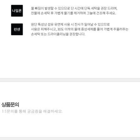
상품문의
1:1문의를 통해 궁금증을 해결하세요.