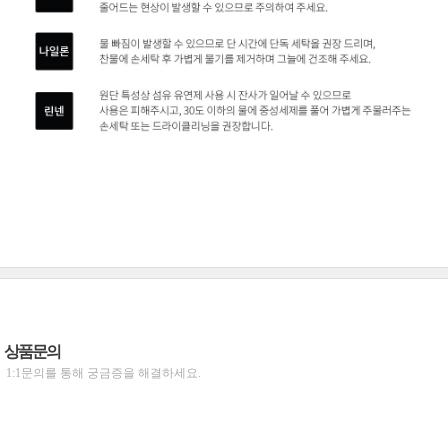
상품문의
1:1문의를 통해 궁금증을 해결하세요.