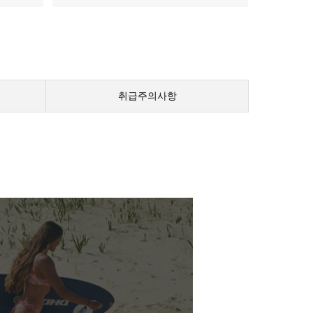
취급주의사항