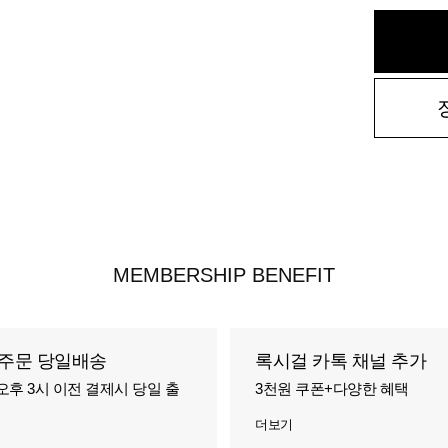
MEMBERSHIP BENEFIT
주문 당일배송
록시걸 카톡 채널 추가
오후 3시 이전 결제시 당일 출
3천원 쿠폰+다양한 혜택
더보기