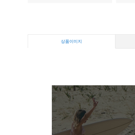
상품이미지