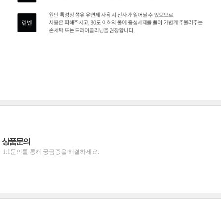
상품문의
1:1문의를 통해 궁금증을 해결하세요.