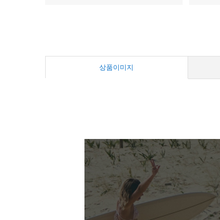
상품이미지