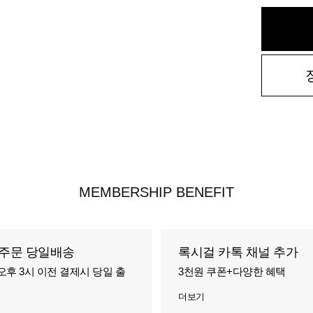
MEMBERSHIP BENEFIT
주문 당일배송
록시걸 카톡 채널 추가
오후 3시 이전 결제시 당일 출
3천원 쿠폰+다양한 혜택
더보기