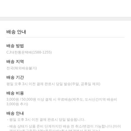
배송 안내
배송 방법
CJ대한통운택배(1588-1255)
배송 지역
전국(해외배송불가)
배송 기간
평일 오후 3시 이전 결제 완료시 당일 발송(주말, 공휴일 제외)
배송 비용
3,000원 / 50,000원 이상 결제 시 무료배송(제주도, 도서산간지역 배송비
3,000원 추가)
배송 안내
평일 오후 3시 이전 결제 완료시 당일 발송됩니다.
배송 상태가 상품 준비 단계까지만 배송 전 취소/변경이 가능합니다.(마이