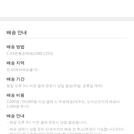
배송 안내
배송 방법
CJ대한통운택배(1588-1255)
배송 지역
전국(해외배송불가)
배송 기간
평일 오후 3시 이전 결제 완료시 당일 발송(주말, 공휴일 제외)
배송 비용
3,000원 / 50,000원 이상 결제 시 무료배송(제주도, 도서산간지역 배송비
3,000원 추가)
배송 안내
평일 오후 3시 이전 결제 완료시 당일 발송됩니다.
배송 상태가 상품 준비 단계까지만 배송 전 취소/변경이 가능합니다.(마이