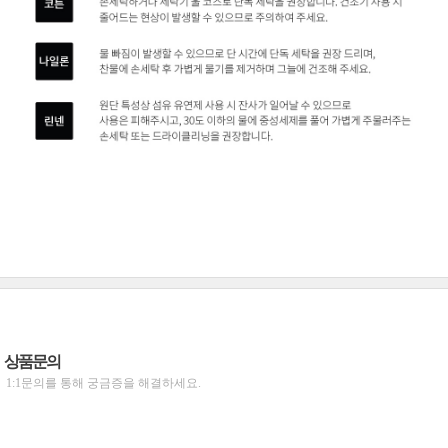
상품문의
1:1문의를 통해 궁금증을 해결하세요.