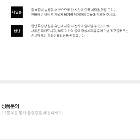
상품문의
1:1문의를 통해 궁금증을 해결하세요.