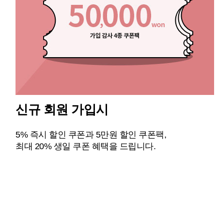
신규 회원 가입시
5% 즉시 할인 쿠폰과 5만원 할인 쿠폰팩,
최대 20% 생일 쿠폰 혜택을 드립니다.