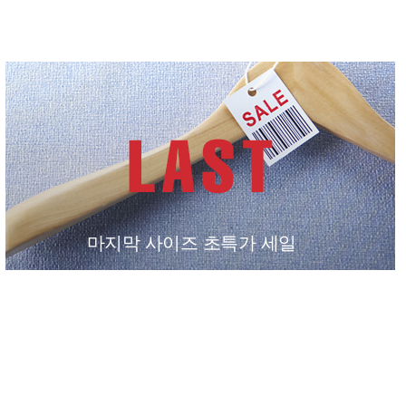
마지막 사이즈 초특가 세일