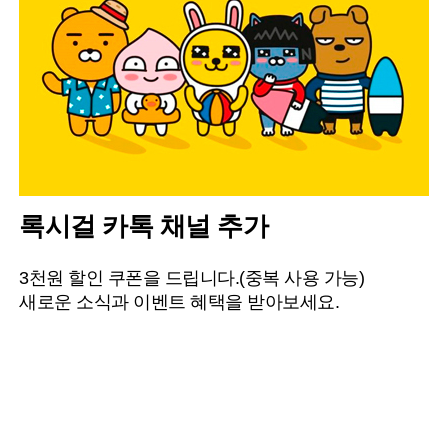
록시걸 카톡 채널 추가
3천원 할인 쿠폰을 드립니다.(중복 사용 가능)
새로운 소식과 이벤트 혜택을 받아보세요.