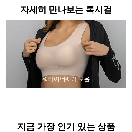
자세히 만나보는 록시걸
워터이너웨어 모음
지금 가장 인기 있는 상품