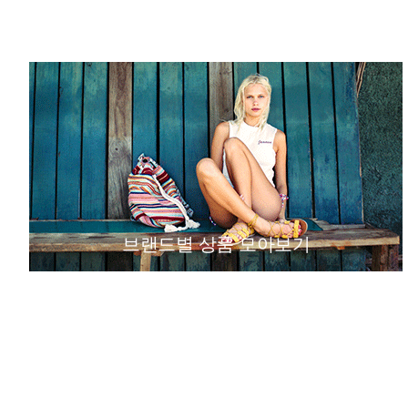
브랜드별 상품 모아보기